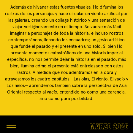
Además de hilvanar estas fuentes visuales, Ho difumina los
rostros de los personajes y hace circular un viento artificial por
las galerías, creando un collage histórico y una sensación de
viajar vertiginosamente en el tiempo. Se vuelve más fácil
imaginar a personajes de toda la historia, e incluso rostros
contemporáneos, llenando los encuadres; un gesto artístico
que funde el pasado y el presente en uno solo. Si bien Ho
presenta momentos catastróficos de una historia imperial
específica, no nos permite dejar la historia en el pasado; más
bien, ilumina cómo el presente está entrelazado con estos
rastros. A medida que nos adentramos en la obra y
atravesamos los cuatro capítulos —Las olas, El viento, El vacío y
Los niños— aprendemos también sobre la perspectiva de Asia
Oriental respecto al vacío, entendido no como una carencia,
sino como pura posibilidad.
MARZO 2026