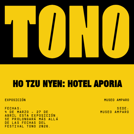
HO TZU NYEN: HOTEL APORIA
EXPOSICIÓN
MUSEO AMPARO
FECHAS:
SEDE:
4 DE MARZO - 27 DE
MUSEO AMPARO
ABRIL ESTA EXPOSICIÓN
SE PROLONGARÁ MÁS ALLÁ
DE LAS FECHAS DEL
FESTIVAL TONO 2026.