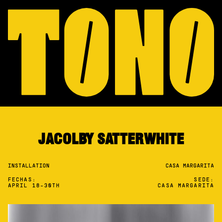
JACOLBY SATTERWHITE
INSTALLATION
CASA MARGARITA
FECHAS:
SEDE:
APRIL 18-30TH
CASA MARGARITA