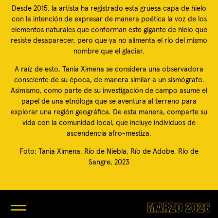
Desde 2015, la artista ha registrado esta gruesa capa de hielo
con la intención de expresar de manera poética la voz de los
elementos naturales que conforman este gigante de hielo que
resiste desaparecer, pero que ya no alimenta el río del mismo
nombre que el glaciar.
A raíz de esto, Tania Ximena se considera una observadora
consciente de su época, de manera similar a un sismógrafo.
Asimismo, como parte de su investigación de campo asume el
papel de una etnóloga que se aventura al terreno para
explorar una región geográfica. De esta manera, comparte su
vida con la comunidad local, que incluye individuos de
ascendencia afro-mestiza.
Foto: Tania Ximena, Río de Niebla, Río de Adobe, Río de
Sangre, 2023
MARZO 2026