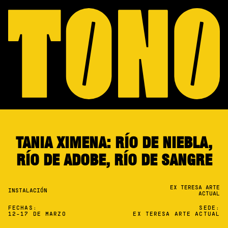
TANIA XIMENA: RÍO DE NIEBLA,
RÍO DE ADOBE, RÍO DE SANGRE
EX TERESA ARTE
INSTALACIÓN
ACTUAL
FECHAS:
SEDE:
12-17 DE MARZO
EX TERESA ARTE ACTUAL