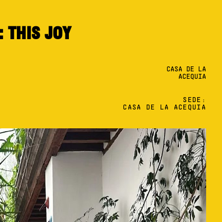
: THIS JOY
CASA DE LA
ACEQUIA
SEDE:
CASA DE LA ACEQUIA